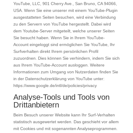
YouTube, LLC, 901 Cherry Ave., San Bruno, CA 94066,
USA. Wenn Sie eine unserer mit einem YouTube-Plugin
ausgestatteten Seiten besuchen, wird eine Verbindung
zu den Servern von YouTube hergestellt. Dabei wird
dem Youtube-Server mitgeteilt, welche unserer Seiten
Sie besucht haben. Wenn Sie in Ihrem YouTube-
Account eingeloggt sind ermöglichen Sie YouTube, Ihr
Surfverhalten direkt Ihrem persönlichen Profil
zuzuordnen. Dies können Sie verhindern, indem Sie sich
aus Ihrem YouTube-Account ausloggen. Weitere
Informationen zum Umgang von Nutzerdaten finden Sie
in der Datenschutzerklärung von YouTube unter:
https://www.google.de/intl/de/policies/privacy
Analyse-Tools und Tools von
Drittanbietern
Beim Besuch unserer Website kann Ihr Surf-Verhalten
statistisch ausgewertet werden. Das geschieht vor allem
mit Cookies und mit sogenannten Analyseprogrammen.