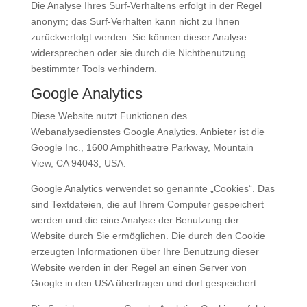
Die Analyse Ihres Surf-Verhaltens erfolgt in der Regel
anonym; das Surf-Verhalten kann nicht zu Ihnen
zurückverfolgt werden. Sie können dieser Analyse
widersprechen oder sie durch die Nichtbenutzung
bestimmter Tools verhindern.
Google Analytics
Diese Website nutzt Funktionen des
Webanalysedienstes Google Analytics. Anbieter ist die
Google Inc., 1600 Amphitheatre Parkway, Mountain
View, CA 94043, USA.
Google Analytics verwendet so genannte „Cookies“. Das
sind Textdateien, die auf Ihrem Computer gespeichert
werden und die eine Analyse der Benutzung der
Website durch Sie ermöglichen. Die durch den Cookie
erzeugten Informationen über Ihre Benutzung dieser
Website werden in der Regel an einen Server von
Google in den USA übertragen und dort gespeichert.