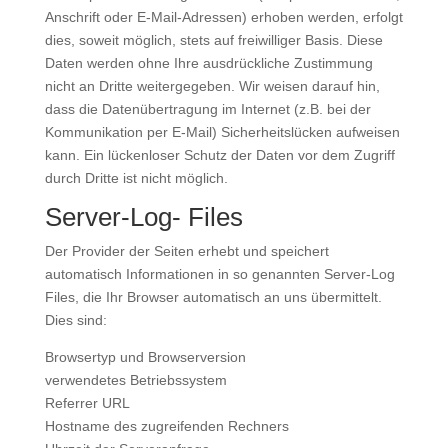
Anschrift oder E-Mail-Adressen) erhoben werden, erfolgt
dies, soweit möglich, stets auf freiwilliger Basis. Diese
Daten werden ohne Ihre ausdrückliche Zustimmung
nicht an Dritte weitergegeben. Wir weisen darauf hin,
dass die Datenübertragung im Internet (z.B. bei der
Kommunikation per E-Mail) Sicherheitslücken aufweisen
kann. Ein lückenloser Schutz der Daten vor dem Zugriff
durch Dritte ist nicht möglich.
Server-Log- Files
Der Provider der Seiten erhebt und speichert
automatisch Informationen in so genannten Server-Log
Files, die Ihr Browser automatisch an uns übermittelt.
Dies sind:
Browsertyp und Browserversion
verwendetes Betriebssystem
Referrer URL
Hostname des zugreifenden Rechners