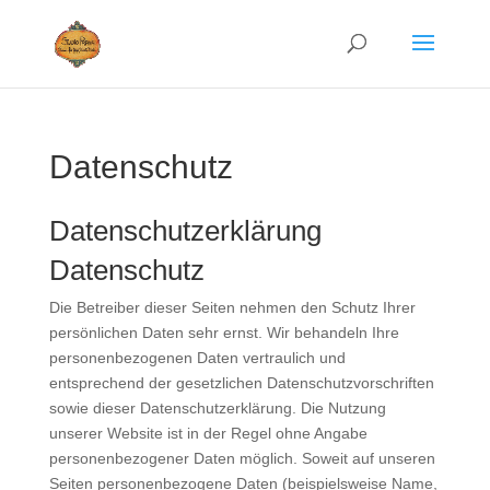
Datenschutz
Datenschutzerklärung
Datenschutz
Die Betreiber dieser Seiten nehmen den Schutz Ihrer
persönlichen Daten sehr ernst. Wir behandeln Ihre
personenbezogenen Daten vertraulich und
entsprechend der gesetzlichen Datenschutzvorschriften
sowie dieser Datenschutzerklärung. Die Nutzung
unserer Website ist in der Regel ohne Angabe
personenbezogener Daten möglich. Soweit auf unseren
Seiten personenbezogene Daten (beispielsweise Name,