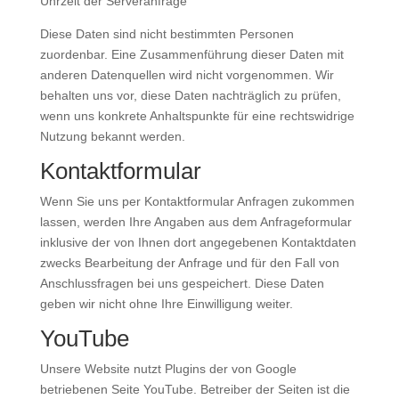
Uhrzeit der Serveranfrage
Diese Daten sind nicht bestimmten Personen
zuordenbar. Eine Zusammenführung dieser Daten mit
anderen Datenquellen wird nicht vorgenommen. Wir
behalten uns vor, diese Daten nachträglich zu prüfen,
wenn uns konkrete Anhaltspunkte für eine rechtswidrige
Nutzung bekannt werden.
Kontaktformular
Wenn Sie uns per Kontaktformular Anfragen zukommen
lassen, werden Ihre Angaben aus dem Anfrageformular
inklusive der von Ihnen dort angegebenen Kontaktdaten
zwecks Bearbeitung der Anfrage und für den Fall von
Anschlussfragen bei uns gespeichert. Diese Daten
geben wir nicht ohne Ihre Einwilligung weiter.
YouTube
Unsere Website nutzt Plugins der von Google
betriebenen Seite YouTube. Betreiber der Seiten ist die