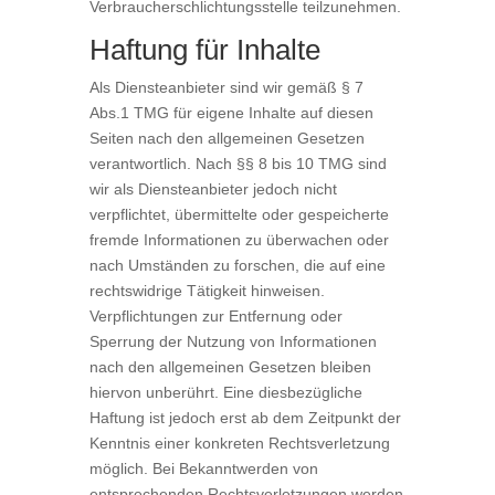
Verbraucherschlichtungsstelle teilzunehmen.
Haftung für Inhalte
Als Diensteanbieter sind wir gemäß § 7
Abs.1 TMG für eigene Inhalte auf diesen
Seiten nach den allgemeinen Gesetzen
verantwortlich. Nach §§ 8 bis 10 TMG sind
wir als Diensteanbieter jedoch nicht
verpflichtet, übermittelte oder gespeicherte
fremde Informationen zu überwachen oder
nach Umständen zu forschen, die auf eine
rechtswidrige Tätigkeit hinweisen.
Verpflichtungen zur Entfernung oder
Sperrung der Nutzung von Informationen
nach den allgemeinen Gesetzen bleiben
hiervon unberührt. Eine diesbezügliche
Haftung ist jedoch erst ab dem Zeitpunkt der
Kenntnis einer konkreten Rechtsverletzung
möglich. Bei Bekanntwerden von
entsprechenden Rechtsverletzungen werden