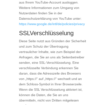
aus Ihrem YouTube-Account ausloggen.
Weitere Informationen zum Umgang von
Nutzerdaten finden Sie in der
Datenschutzerklärung von YouTube unter:
https://www.google.de/intl/de/policies/privacy
SSLVerschlüsselung
Diese Seite nutzt aus Gründen der Sicherheit
und zum Schutz der Übertragung
vertraulicher Inhalte, wie zum Beispiel der
Anfragen, die Sie an uns als Seitenbetreiber
senden, eine SSL-Verschlüsselung. Eine
verschlüsselte Verbindung erkennen Sie
daran, dass die Adresszeile des Browsers
von „https://“ auf „https://“ wechselt und an
dem Schloss-Symbol in Ihrer Browserzeile.
Wenn die SSL Verschlüsselung aktiviert ist,
können die Daten, die Sie an uns
übermitteln, nicht von Dritten mitgelesen