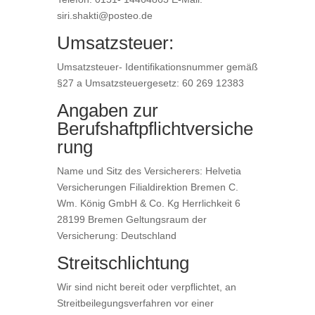
siri.shakti@posteo.de
Umsatzsteuer:
Umsatzsteuer- Identifikationsnummer gemäß
§27 a Umsatzsteuergesetz: 60 269 12383
Angaben zur
Berufshaftpflichtversiche
rung
Name und Sitz des Versicherers: Helvetia
Versicherungen Filialdirektion Bremen C.
Wm. König GmbH & Co. Kg Herrlichkeit 6
28199 Bremen Geltungsraum der
Versicherung: Deutschland
Streitschlichtung
Wir sind nicht bereit oder verpflichtet, an
Streitbeilegungsverfahren vor einer