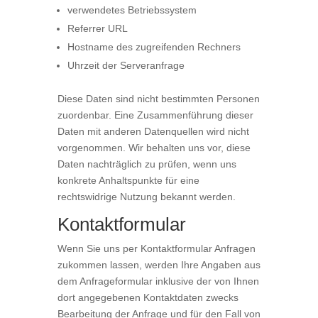
verwendetes Betriebssystem
Referrer URL
Hostname des zugreifenden Rechners
Uhrzeit der Serveranfrage
Diese Daten sind nicht bestimmten Personen
zuordenbar. Eine Zusammenführung dieser
Daten mit anderen Datenquellen wird nicht
vorgenommen. Wir behalten uns vor, diese
Daten nachträglich zu prüfen, wenn uns
konkrete Anhaltspunkte für eine
rechtswidrige Nutzung bekannt werden.
Kontaktformular
Wenn Sie uns per Kontaktformular Anfragen
zukommen lassen, werden Ihre Angaben aus
dem Anfrageformular inklusive der von Ihnen
dort angegebenen Kontaktdaten zwecks
Bearbeitung der Anfrage und für den Fall von