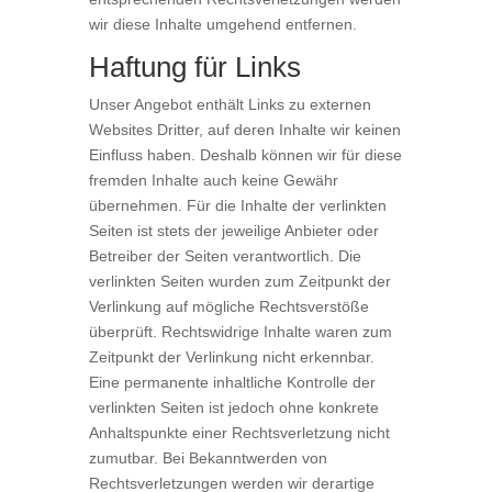
wir diese Inhalte umgehend entfernen.
Haftung für Links
Unser Angebot enthält Links zu externen
Websites Dritter, auf deren Inhalte wir keinen
Einfluss haben. Deshalb können wir für diese
fremden Inhalte auch keine Gewähr
übernehmen. Für die Inhalte der verlinkten
Seiten ist stets der jeweilige Anbieter oder
Betreiber der Seiten verantwortlich. Die
verlinkten Seiten wurden zum Zeitpunkt der
Verlinkung auf mögliche Rechtsverstöße
überprüft. Rechtswidrige Inhalte waren zum
Zeitpunkt der Verlinkung nicht erkennbar.
Eine permanente inhaltliche Kontrolle der
verlinkten Seiten ist jedoch ohne konkrete
Anhaltspunkte einer Rechtsverletzung nicht
zumutbar. Bei Bekanntwerden von
Rechtsverletzungen werden wir derartige