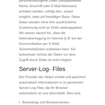
personenbezogene Daten (beispielsweise
Name, Anschrift oder E-Mail-Adressen)
erhoben werden, erfolgt dies, soweit
möglich, stets auf freiwilliger Basis. Diese
Daten werden ohne Ihre ausdrückliche
Zustimmung nicht an Dritte weitergegeben.
Wir weisen darauf hin, dass die
Datenübertragung im Internet (z.B. bei der
Kommunikation per E-Mail)
Sicherheitslücken aufweisen kann. Ein
lückenloser Schutz der Daten vor dem
Zugriff durch Dritte ist nicht möglich.
Server-Log- Files
Der Provider der Seiten erhebt und speichert
automatisch Informationen in so genannten
Server-Log Files, die Ihr Browser
automatisch an uns übermittelt. Dies sind:
Browsertyp und Browserversion