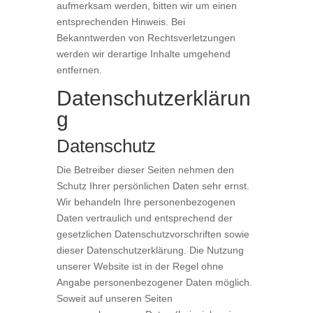
aufmerksam werden, bitten wir um einen
entsprechenden Hinweis. Bei
Bekanntwerden von Rechtsverletzungen
werden wir derartige Inhalte umgehend
entfernen.
Datenschutzerklärun
g
Datenschutz
Die Betreiber dieser Seiten nehmen den
Schutz Ihrer persönlichen Daten sehr ernst.
Wir behandeln Ihre personenbezogenen
Daten vertraulich und entsprechend der
gesetzlichen Datenschutzvorschriften sowie
dieser Datenschutzerklärung. Die Nutzung
unserer Website ist in der Regel ohne
Angabe personenbezogener Daten möglich.
Soweit auf unseren Seiten