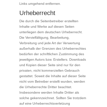
Links umgehend entfernen.
Urheberrecht
Die durch die Seitenbetreiber erstellten
Inhalte und Werke auf diesen Seiten
unterliegen dem deutschen Urheberrecht.
Die Vervielfältigung, Bearbeitung,
Verbreitung und jede Art der Verwertung
außerhalb der Grenzen des Urheberrechtes
bedürfen der schriftlichen Zustimmung des
jeweiligen Autors bzw. Erstellers. Downloads
und Kopien dieser Seite sind nur für den
privaten, nicht kommerziellen Gebrauch
gestattet. Soweit die Inhalte auf dieser Seite
nicht vom Betreiber erstellt wurden, werden
die Urheberrechte Dritter beachtet.
Insbesondere werden Inhalte Dritter als
solche gekennzeichnet. Sollten Sie trotzdem
auf eine Urheberrechtsverletzung