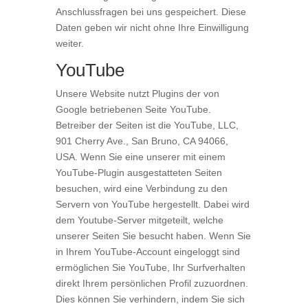
Anschlussfragen bei uns gespeichert. Diese
Daten geben wir nicht ohne Ihre Einwilligung
weiter.
YouTube
Unsere Website nutzt Plugins der von
Google betriebenen Seite YouTube.
Betreiber der Seiten ist die YouTube, LLC,
901 Cherry Ave., San Bruno, CA 94066,
USA. Wenn Sie eine unserer mit einem
YouTube-Plugin ausgestatteten Seiten
besuchen, wird eine Verbindung zu den
Servern von YouTube hergestellt. Dabei wird
dem Youtube-Server mitgeteilt, welche
unserer Seiten Sie besucht haben. Wenn Sie
in Ihrem YouTube-Account eingeloggt sind
ermöglichen Sie YouTube, Ihr Surfverhalten
direkt Ihrem persönlichen Profil zuzuordnen.
Dies können Sie verhindern, indem Sie sich