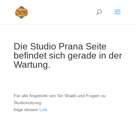
Die Studio Prana Seite
befindet sich gerade in der
Wartung.
Für alle Angebote von Siri Shakti und Fragen zu
Studionutzung
folge diesem
Link