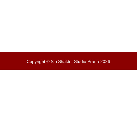
Copyright © Siri Shakti - Studio Prana 2026