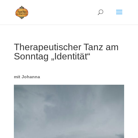
Therapeutischer Tanz am
Sonntag „Identität“
mit Johanna