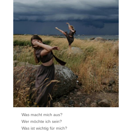
Was macht mich aus?
Wer möchte ich sein?
Was ist wichtig für mich?