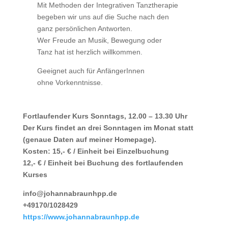
Mit Methoden der Integrativen Tanztherapie
begeben wir uns auf die Suche nach den
ganz persönlichen Antworten.
Wer Freude an Musik, Bewegung oder
Tanz hat ist herzlich willkommen.
Geeignet auch für AnfängerInnen
ohne Vorkenntnisse.
Fortlaufender Kurs Sonntags, 12.00 – 13.30 Uhr
Der Kurs findet an drei Sonntagen im Monat statt
(genaue Daten auf meiner Homepage).
Kosten: 15,- € / Einheit bei Einzelbuchung
12,- € / Einheit bei Buchung des fortlaufenden
Kurses
info@johannabraunhpp.de
+49170/1028429
https://www.johannabraunhpp.de