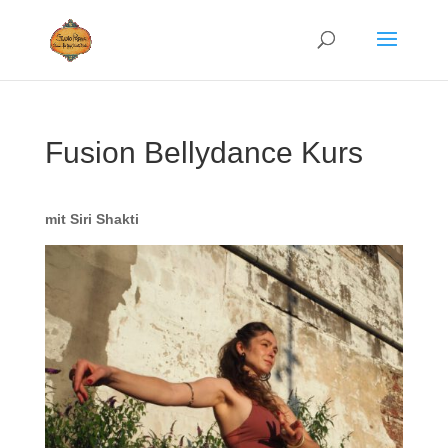
Fusion Bellydance Kurs
mit Siri Shakti