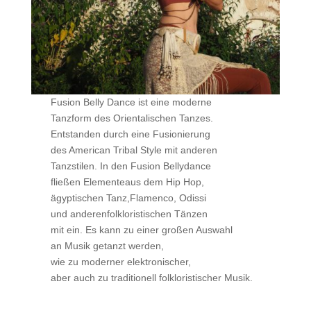
Fusion Belly Dance ist eine moderne
Tanzform des Orientalischen Tanzes.
Entstanden durch eine Fusionierung
des American Tribal Style mit anderen
Tanzstilen. In den Fusion Bellydance
fließen Elementeaus dem Hip Hop,
ägyptischen Tanz,Flamenco, Odissi
und anderenfolkloristischen Tänzen
mit ein. Es kann zu einer großen Auswahl
an Musik getanzt werden,
wie zu moderner elektronischer,
aber auch zu traditionell folkloristischer Musik.