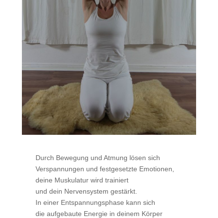
Durch Bewegung und Atmung lösen sich
Verspannungen und festgesetzte Emotionen,
deine Muskulatur wird trainiert
und dein Nervensystem gestärkt.
In einer Entspannungsphase kann sich
die aufgebaute Energie in deinem Körper