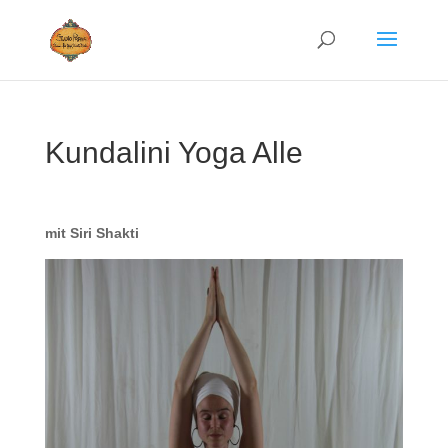
Kundalini Yoga Alle
mit Siri Shakti