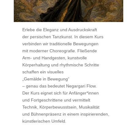
Erlebe die Eleganz und Ausdruckskraft
der persischen Tanzkunst. In diesem Kurs
verbinden wir traditionelle Bewegungen
mit moderner Choreografie. Fließende
Arm- und Handgesten, kunstvolle
Körperhaltung und rhythmische Schritte
schaffen ein visuelles
„Gemälde in Bewegung“
– genau das bedeutet Negargari Flow.
Der Kurs eignet sich für Anfänger*innen
und Fortgeschrittene und vermittelt
Technik, Körperbewusstsein, Musikalität
und Bühnenpräsenz in einem inspirierenden,
künstlerischen Umfeld.