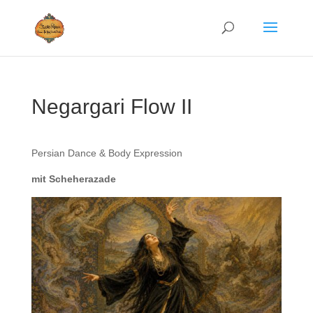
Negargari Flow II
Persian Dance & Body Expression
mit Scheherazade