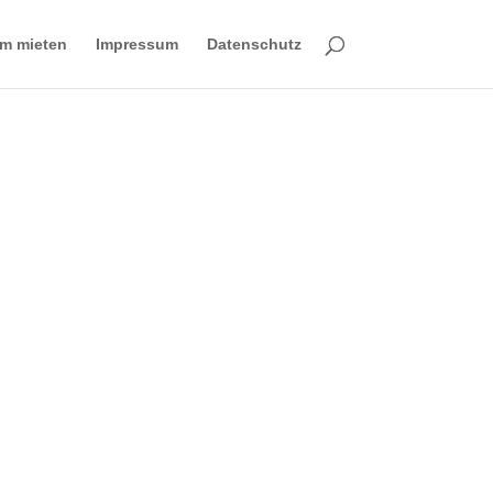
m mieten
Impressum
Datenschutz