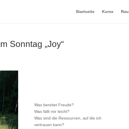
Startseite
Kurse
Rau
am Sonntag „Joy“
Was bereitet Freude?
Was fällt mir leicht?
Was sind die Ressourcen, auf die ich
vertrauen kann?