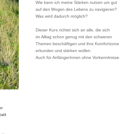
Wie kann ich meine Stärken nutzen um gut
auf den Wogen des Lebens zu navigieren?
Was wird dadurch möglich?
Dieser Kurs richtet sich an alle, die sich
im Alltag schon genug mit den schweren
Themen beschäftigen und ihre Komfortzone
erkunden und stärken wollen.
Auch für AnfängerInnen ohne Vorkenntnisse.
hr
tatt