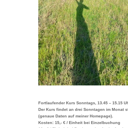
Fortlaufender Kurs Sonntags, 13.45 – 15.15 U
Der Kurs findet an drei Sonntagen im Monat s
(genaue Daten auf meiner Homepage).
Kosten: 15,- € / Einheit bei Einzelbuchung