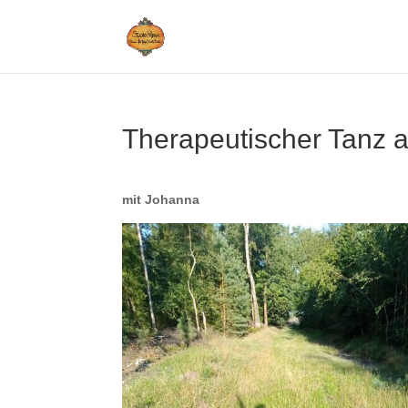
Therapeutischer Tanz 
mit Johanna