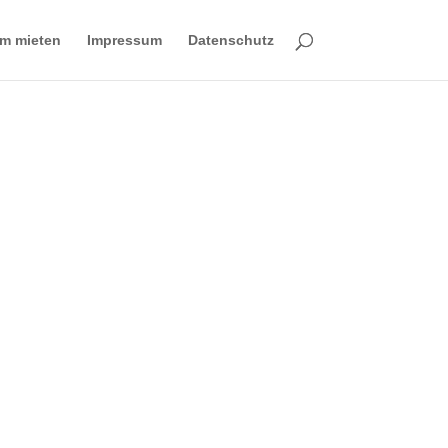
m mieten
Impressum
Datenschutz