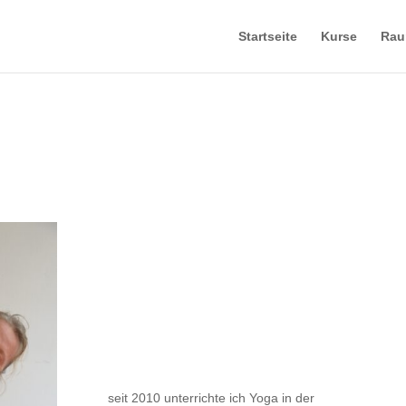
Startseite
Kurse
Rau
seit 2010 unterrichte ich Yoga in der