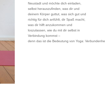
Neustadt und möchte dich einladen,
selbst herauszufinden, was dir und
deinem Körper guttut, was sich gut und
richtig für dich anfühlt, dir Spaß macht,
was dir hilft anzukommen und
loszulassen, wie du mit dir selbst in
Verbindung kommst –
denn das ist die Bedeutung von Yoga: Verbundenhei