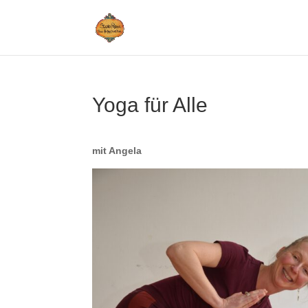
Yoga für Alle
mit Angela